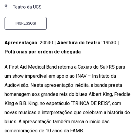
Teatro da UCS
INGRESSOS!
Apresentação:
20h30 |
Abertura do teatro:
19h30 |
Poltronas por ordem de chegada
A First Aid Medical Band retorna a Caxias do Sul/RS para
um show imperdível em apoio ao INAV – Instituto da
Audiovisão. Nesta apresentação inédita, a banda presta
homenagem aos grandes reis do blues Albert King, Freddie
King e B.B. King, no espetáculo “TRINCA DE REIS”, com
novas músicas e interpretações que celebram a história do
blues. A apresentação também marca o início das
comemorações de 10 anos da FAMB.