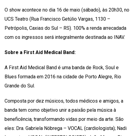
O show acontece no dia 16 de maio (sábado), às 20h30, no
UCS Teatro (Rua Francisco Getúlio Vargas, 1130 –
Petrópolis, Caxias do Sul – RS). 100% a renda arrecadada
com os ingressos será integralmente destinada ao INAV.
Sobre a First Aid Medical Band:
A First Aid Medical Band é uma banda de Rock, Soul e
Blues formada em 2016 na cidade de Porto Alegre, Rio
Grande do Sul.
Composta por dez músicos, todos médicos e amigos, a
banda tem como objetivo unir a paixão pela música à
beneficência, transformando vidas por meio da arte. São
eles: Dra. Gabriela Nóbrega – VOCAL (cardiologista); Nadi