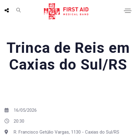
Trinca de Reis em
Caxias do Sul/RS
16/05/2026
20:30
R. Francisco Getúlio Vargas, 1130 - Caxias do Sul/RS