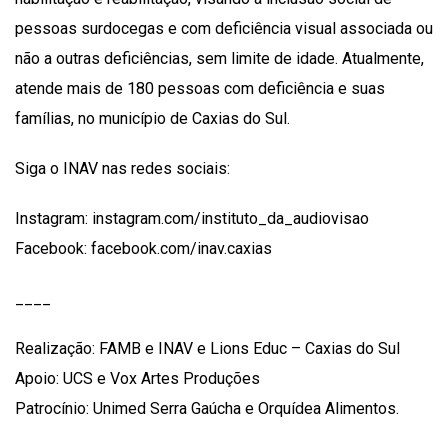
pessoas surdocegas e com deficiência visual associada ou
não a outras deficiências, sem limite de idade. Atualmente,
atende mais de 180 pessoas com deficiência e suas
famílias, no município de Caxias do Sul.
Siga o INAV nas redes sociais:
Instagram: instagram.com/instituto_da_audiovisao
Facebook: facebook.com/inav.caxias
____
Realização: FAMB e INAV e Lions Educ – Caxias do Sul
Apoio: UCS e Vox Artes Produções
Patrocínio: Unimed Serra Gaúcha e Orquídea Alimentos.