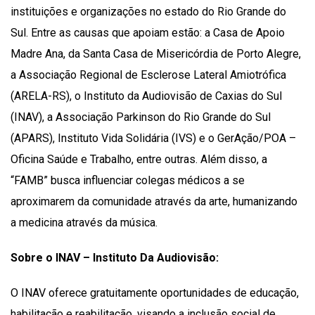
instituições e organizações no estado do Rio Grande do
Sul. Entre as causas que apoiam estão: a Casa de Apoio
Madre Ana, da Santa Casa de Misericórdia de Porto Alegre,
a Associação Regional de Esclerose Lateral Amiotrófica
(ARELA-RS), o Instituto da Audiovisão de Caxias do Sul
(INAV), a Associação Parkinson do Rio Grande do Sul
(APARS), Instituto Vida Solidária (IVS) e o GerAção/POA –
Oficina Saúde e Trabalho, entre outras. Além disso, a
“FAMB” busca influenciar colegas médicos a se
aproximarem da comunidade através da arte, humanizando
a medicina através da música.
Sobre o INAV – Instituto Da Audiovisão:
O INAV oferece gratuitamente oportunidades de educação,
habilitação e reabilitação, visando a inclusão social de