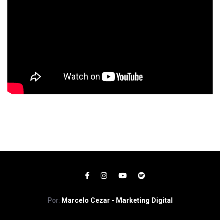
Por:
Marcelo Cezar - Marketing Digital