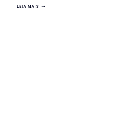
LEIA MAIS