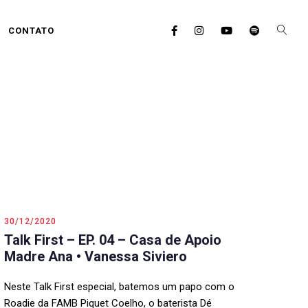
CONTATO
30/12/2020
Talk First – EP. 04 – Casa de Apoio
Madre Ana • Vanessa Siviero
Neste Talk First especial, batemos um papo com o
Roadie da FAMB Piquet Coelho, o baterista Dé