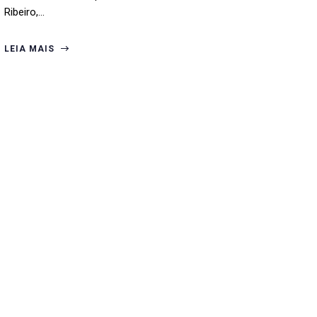
Ribeiro,…
LEIA MAIS