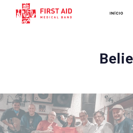
INÍCIO
Beli