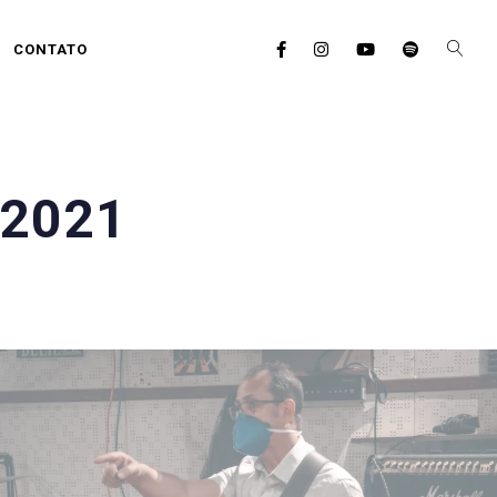
CONTATO
 2021